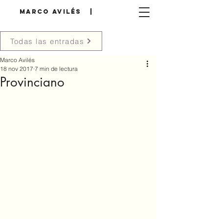
MARCO AVILÉS |
Todas las entradas
Marco Avilés
18 nov 2017
7 min de lectura
Provinciano