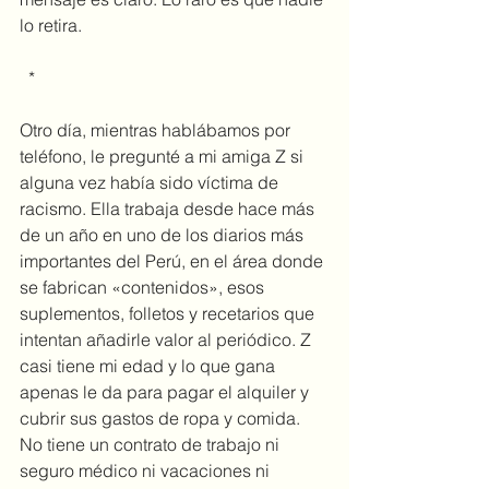
lo retira.
 *
Otro día, mientras hablábamos por 
teléfono, le pregunté a mi amiga Z si 
alguna vez había sido víctima de 
racismo. Ella trabaja desde hace más 
de un año en uno de los diarios más 
importantes del Perú, en el área donde 
se fabrican «contenidos», esos 
suplementos, folletos y recetarios que 
intentan añadirle valor al periódico. Z 
casi tiene mi edad y lo que gana 
apenas le da para pagar el alquiler y 
cubrir sus gastos de ropa y comida. 
No tiene un contrato de trabajo ni 
seguro médico ni vacaciones ni 