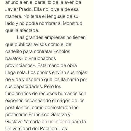
anuncia en el cartelito de la avenida 
Javier Prado. Ella no lo veía de esa 
manera. No tenía el lenguaje de su 
lado y no podía nombrar al Monstruo 
que la afectaba.
	Las grandes empresas no tienen 
que publicar avisos como el del 
cartelito para contratar «cholos 
baratos» o «muchachos 
provincianos». Esta mano de obra 
llega sola. Los cholos envían sus hojas 
de vida y esperan que los llamarán por 
sus capacidades. Pero los 
funcionarios de recursos humanos son 
expertos escaneando el origen de los 
postulantes, como demostraron los 
profesores Francisco Galarza y 
Gustavo Yamada 
en un informe
 para la 
Universidad del Pacífico. Las 