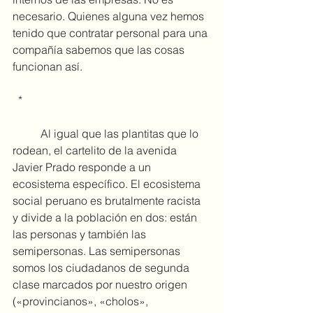
necesario. Quienes alguna vez hemos 
tenido que contratar personal para una 
compañía sabemos que las cosas 
funcionan así.
 *
	Al igual que las plantitas que lo 
rodean, el cartelito de la avenida 
Javier Prado responde a un 
ecosistema específico. El ecosistema 
social peruano es brutalmente racista 
y divide a la población en dos: están 
las personas y también las 
semipersonas. Las semipersonas 
somos los ciudadanos de segunda 
clase marcados por nuestro origen 
(«provincianos», «cholos», 