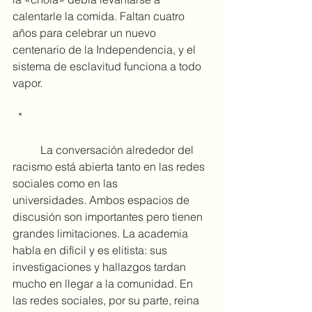
calentarle la comida. Faltan cuatro 
años para celebrar un nuevo 
centenario de la Independencia, y el 
sistema de esclavitud funciona a todo 
vapor.
 *
	La conversación alrededor del 
racismo está abierta tanto en las redes 
sociales como en las 
universidades. Ambos espacios de 
discusión son importantes pero tienen 
grandes limitaciones. La academia 
habla en difícil y es elitista: sus 
investigaciones y hallazgos tardan 
mucho en llegar a la comunidad. En 
las redes sociales, por su parte, reina 