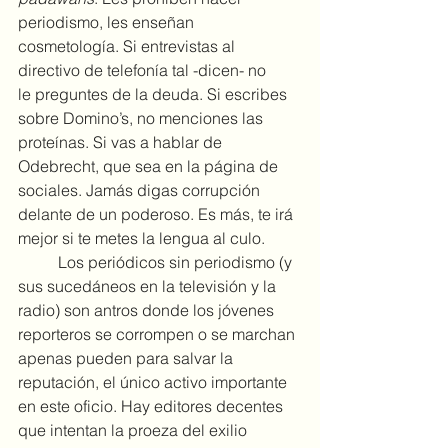
periodismo, les enseñan 
cosmetología. Si entrevistas al 
directivo de telefonía tal -dicen- no 
le preguntes de la deuda. Si escribes 
sobre Domino’s, no menciones las 
proteínas. Si vas a hablar de 
Odebrecht, que sea en la página de 
sociales. Jamás digas corrupción 
delante de un poderoso. Es más, te irá 
mejor si te metes la lengua al culo.
	Los periódicos sin periodismo (y 
sus sucedáneos en la televisión y la 
radio) son antros donde los jóvenes 
reporteros se corrompen o se marchan 
apenas pueden para salvar la 
reputación, el único activo importante 
en este oficio. Hay editores decentes 
que intentan la proeza del exilio 