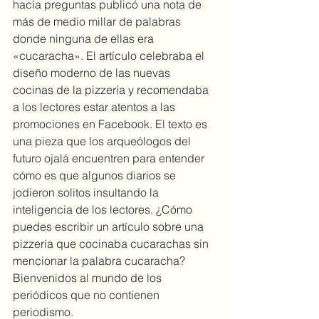
hacía preguntas publicó una nota de 
más de medio millar de palabras 
donde ninguna de ellas era 
«cucaracha». El artículo celebraba el 
diseño moderno de las nuevas 
cocinas de la pizzería y recomendaba 
a los lectores estar atentos a las 
promociones en Facebook. El texto es 
una pieza que los arqueólogos del 
futuro ojalá encuentren para entender 
cómo es que algunos diarios se 
jodieron solitos insultando la 
inteligencia de los lectores. ¿Cómo 
puedes escribir un artículo sobre una 
pizzería que cocinaba cucarachas sin 
mencionar la palabra cucaracha? 
Bienvenidos al mundo de los 
periódicos que no contienen 
periodismo.