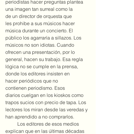
periodistas hacer preguntas plantea 
una imagen tan surreal como la 
de un director de orquesta que 
les prohibe a sus músicos hacer 
música durante un concierto. El 
público los agarraría a sillazos. Los 
músicos no son idiotas. Cuando 
ofrecen una presentación, por lo 
general, hacen su trabajo. Esa regla 
lógica no se cumple en la prensa, 
donde los editores insisten en 
hacer periódicos que no 
contienen periodismo. Esos 
diarios cuelgan en los kioskos como 
trapos sucios con precio de tapa. Los 
lectores los miran desde las veredas y 
han aprendido a no comprarlos.
	Los editores de esos medios 
explican que en las últimas décadas 