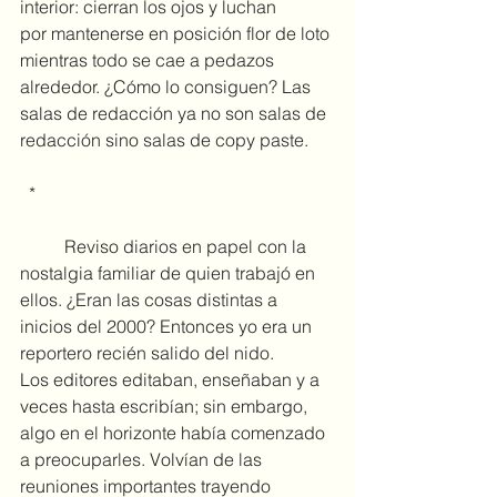
interior: cierran los ojos y luchan 
por mantenerse en posición flor de loto 
mientras todo se cae a pedazos 
alrededor. ¿Cómo lo consiguen? Las 
salas de redacción ya no son salas de 
redacción sino salas de copy paste.
 *
	Reviso diarios en papel con la 
nostalgia familiar de quien trabajó en 
ellos. ¿Eran las cosas distintas a 
inicios del 2000? Entonces yo era un 
reportero recién salido del nido. 
Los editores editaban, enseñaban y a 
veces hasta escribían; sin embargo, 
algo en el horizonte había comenzado 
a preocuparles. Volvían de las 
reuniones importantes trayendo 