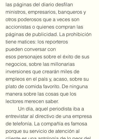
las páginas del diario desfilan 
ministros, empresarios, banqueros y 
otros poderosos que a veces son 
accionistas o quienes compran las 
páginas de publicidad. La prohibición 
tiene matices: los reporteros 
pueden conversar con 
esos personajes sobre el éxito de sus 
negocios, sobre las millonarias 
inversiones que crearán miles de 
empleos en el país y, acaso, sobre su 
plato de comida favorito. De ninguna 
manera sobre las cosas que los 
lectores merecen saber.
	Un día, aquel periodista iba a 
entrevistar al directivo de una empresa 
de telefonía. La compañía es famosa 
porque su servicio de atención al 
cliente es una antología de lo peor del 