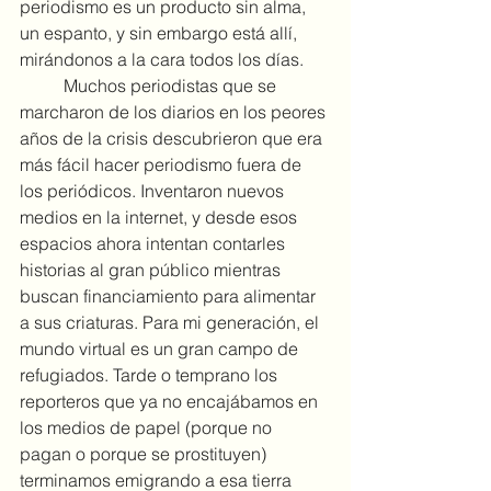
periodismo es un producto sin alma, 
un espanto, y sin embargo está allí, 
mirándonos a la cara todos los días.
	Muchos periodistas que se 
marcharon de los diarios en los peores 
años de la crisis descubrieron que era 
más fácil hacer periodismo fuera de 
los periódicos. Inventaron nuevos 
medios en la internet, y desde esos 
espacios ahora intentan contarles 
historias al gran público mientras 
buscan financiamiento para alimentar 
a sus criaturas. Para mi generación, el 
mundo virtual es un gran campo de 
refugiados. Tarde o temprano los 
reporteros que ya no encajábamos en 
los medios de papel (porque no 
pagan o porque se prostituyen) 
terminamos emigrando a esa tierra 