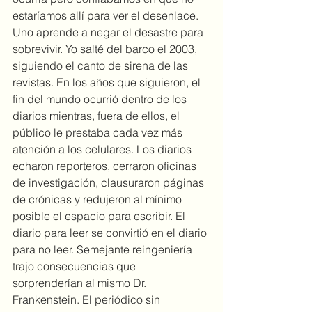
estaríamos allí para ver el desenlace. 
Uno aprende a negar el desastre para 
sobrevivir. Yo salté del barco el 2003, 
siguiendo el canto de sirena de las 
revistas. En los años que siguieron, el 
fin del mundo ocurrió dentro de los 
diarios mientras, fuera de ellos, el 
público le prestaba cada vez más 
atención a los celulares. Los diarios 
echaron reporteros, cerraron oficinas 
de investigación, clausuraron páginas 
de crónicas y redujeron al mínimo 
posible el espacio para escribir. El 
diario para leer se convirtió en el diario 
para no leer. Semejante reingeniería 
trajo consecuencias que 
sorprenderían al mismo Dr. 
Frankenstein. El periódico sin 