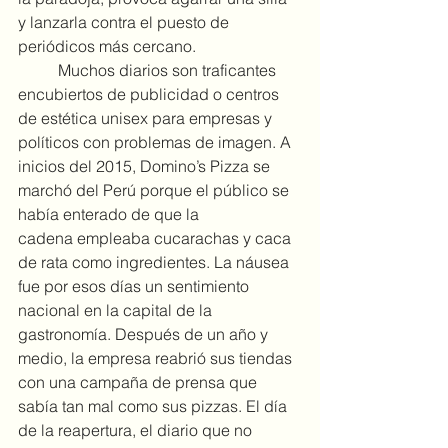
y lanzarla contra el puesto de 
periódicos más cercano.
	Muchos diarios son traficantes 
encubiertos de publicidad o centros 
de estética unisex para empresas y 
políticos con problemas de imagen. A 
inicios del 2015, Domino’s Pizza se 
marchó del Perú porque el público se 
había enterado de que la 
cadena empleaba cucarachas y caca 
de rata como ingredientes. La náusea 
fue por esos días un sentimiento 
nacional en la capital de la 
gastronomía. Después de un año y 
medio, la empresa reabrió sus tiendas 
con una campaña de prensa que 
sabía tan mal como sus pizzas. El día 
de la reapertura, el diario que no 