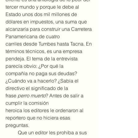
tercer mundo y porque le debe al 
Estado unos dos mil millones de 
dólares en impuestos, una suma que 
alcanzaría para construir una Carretera 
Panamericana de cuatro 
carriles desde Tumbes hasta Tacna. En 
términos técnicos, es una empresa 
pendeja. El tema de la entrevista 
parecía obvio: ¿Por qué la 
compañía no paga sus deudas? 
¿Cuándo va a hacerlo? ¿Sabía el 
directivo el significado de la 
frase 
perro muerto
? Antes de salir a 
cumplir la comisión 
heroica los editores le ordenaron al 
reportero que no hiciera esas 
preguntas.
	Que un editor les prohiba a sus 