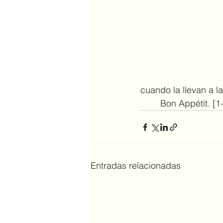
cuando la llevan a la
	Bon Appétit. [1
Entradas relacionadas