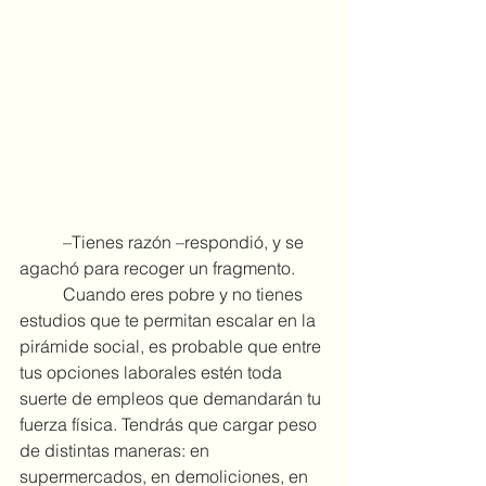
	–Tienes razón –respondió, y se 
agachó para recoger un fragmento.
	Cuando eres pobre y no tienes 
estudios que te permitan escalar en la 
pirámide social, es probable que entre 
tus opciones laborales estén toda 
suerte de empleos que demandarán tu 
fuerza física. Tendrás que cargar peso 
de distintas maneras: en 
supermercados, en demoliciones, en 