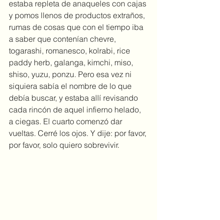
estaba repleta de anaqueles con cajas 
y pomos llenos de productos extraños, 
rumas de cosas que con el tiempo iba 
a saber que contenían chevre, 
togarashi, romanesco, kolrabi, rice 
paddy herb, galanga, kimchi, miso, 
shiso, yuzu, ponzu. Pero esa vez ni 
siquiera sabía el nombre de lo que 
debía buscar, y estaba allí revisando 
cada rincón de aquel infierno helado, 
a ciegas. El cuarto comenzó dar 
vueltas. Cerré los ojos. Y dije: por favor, 
por favor, solo quiero sobrevivir.