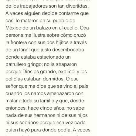
de los trabajadores son tan divertidas. 
A veces alguien decide contarme que 
casi lo mataron en su pueblo de 
México de un balazo en el cuello. Otra 
persona me ilustra sobre cómo cruzó 
la frontera con sus dos hijitos a través 
de un túnel que justo desembocaba 
donde estaba estacionado un 
patrullero gringo; no la atraparon 
porque Dios es grande, explicó, y los 
policías estaban dormidos. O ese 
señor que me dice que se vino al país 
cuando los narcos amenazaron con 
matar a toda su familia y que, desde 
entonces, hace cinco años, no sabe 
nada de sus hermanos ni de sus hijos 
ni sus sobrinos porque esa vez cada 
quien huyó para donde podía. A veces 