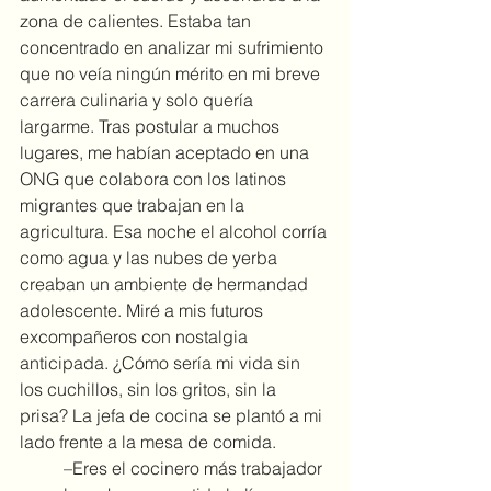
zona de calientes. Estaba tan 
concentrado en analizar mi sufrimiento 
que no veía ningún mérito en mi breve 
carrera culinaria y solo quería 
largarme. Tras postular a muchos 
lugares, me habían aceptado en una 
ONG que colabora con los latinos 
migrantes que trabajan en la 
agricultura. Esa noche el alcohol corría 
como agua y las nubes de yerba 
creaban un ambiente de hermandad 
adolescente. Miré a mis futuros 
excompañeros con nostalgia 
anticipada. ¿Cómo sería mi vida sin 
los cuchillos, sin los gritos, sin la 
prisa? La jefa de cocina se plantó a mi 
lado frente a la mesa de comida.
	–Eres el cocinero más trabajador 