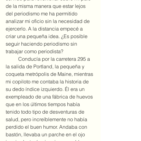
de la misma manera que estar lejos 
del periodismo me ha permitido 
analizar mi oficio sin la necesidad de 
ejercerlo. A la distancia empecé a 
criar una pequeña idea. ¿Es posible 
seguir haciendo periodismo sin 
trabajar como periodista?
	Conducía por la carretera 295 a 
la salida de Portland, la pequeña y 
coqueta metrópolis de Maine, mientras 
mi copiloto me contaba la historia de 
su dedo índice izquierdo. Él era un 
exempleado de una fábrica de huevos 
que en los últimos tiempos había 
tenido todo tipo de desventuras de 
salud, pero increíblemente no había 
perdido el buen humor. Andaba con 
bastón, llevaba un parche en el ojo 