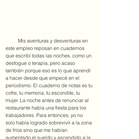
	Mis aventuras y desventuras en 
este empleo reposan en cuadernos 
que escribí todas las noches, como un 
desfogue o terapia, pero acaso 
también porque eso es lo que aprendí 
a hacer desde que empecé en el 
periodismo. El cuaderno de notas es tu 
cofre, tu memoria, tu escondite, tu 
mujer. La noche antes de renunciar al 
restaurante había una fiesta para los 
trabajadores. Para entonces, yo no 
solo había logrado sobrevivir a la zona 
de fríos sino que me habían 
aumentado el sueldo y ascendido a la 