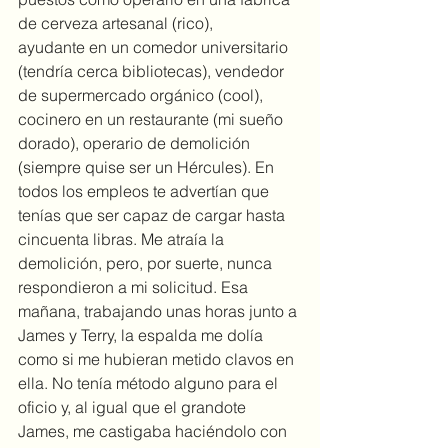
de cerveza artesanal (rico), 
ayudante en un comedor universitario 
(tendría cerca bibliotecas), vendedor 
de supermercado orgánico (cool), 
cocinero en un restaurante (mi sueño 
dorado), operario de demolición 
(siempre quise ser un Hércules). En 
todos los empleos te advertían que 
tenías que ser capaz de cargar hasta 
cincuenta libras. Me atraía la 
demolición, pero, por suerte, nunca 
respondieron a mi solicitud. Esa 
mañana, trabajando unas horas junto a 
James y Terry, la espalda me dolía 
como si me hubieran metido clavos en 
ella. No tenía método alguno para el 
oficio y, al igual que el grandote 
James, me castigaba haciéndolo con 