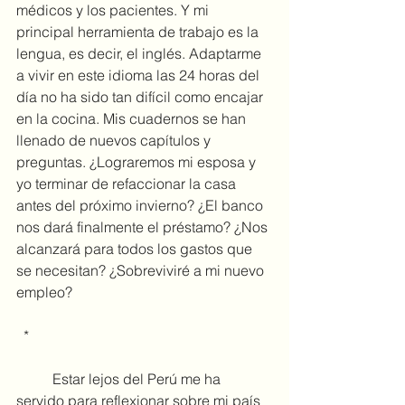
médicos y los pacientes. Y mi 
principal herramienta de trabajo es la 
lengua, es decir, el inglés. Adaptarme 
a vivir en este idioma las 24 horas del 
día no ha sido tan difícil como encajar 
en la cocina. Mis cuadernos se han 
llenado de nuevos capítulos y 
preguntas. ¿Lograremos mi esposa y 
yo terminar de refaccionar la casa 
antes del próximo invierno? ¿El banco 
nos dará finalmente el préstamo? ¿Nos 
alcanzará para todos los gastos que 
se necesitan? ¿Sobreviviré a mi nuevo 
empleo?
 *
	Estar lejos del Perú me ha 
servido para reflexionar sobre mi país 