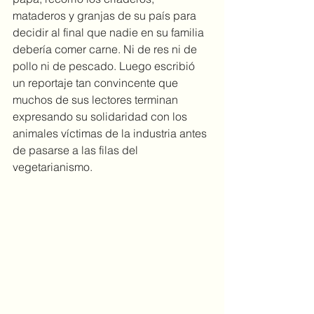
mataderos y granjas de su país para 
decidir al final que nadie en su familia 
debería comer carne. Ni de res ni de 
pollo ni de pescado. Luego escribió 
un reportaje tan convincente que 
muchos de sus lectores terminan 
expresando su solidaridad con los 
animales víctimas de la industria antes 
de pasarse a las filas del 
vegetarianismo.