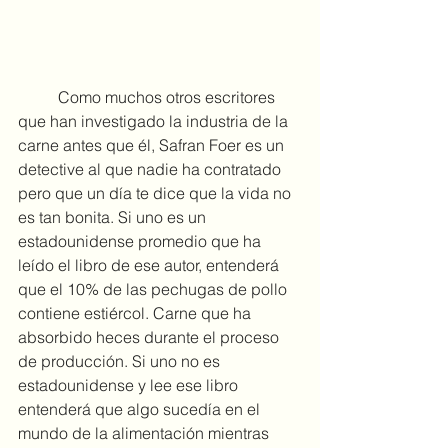
	Como muchos otros escritores 
que han investigado la industria de la 
carne antes que él, Safran Foer es un 
detective al que nadie ha contratado 
pero que un día te dice que la vida no 
es tan bonita. Si uno es un 
estadounidense promedio que ha 
leído el libro de ese autor, entenderá 
que el 10% de las pechugas de pollo 
contiene estiércol. Carne que ha 
absorbido heces durante el proceso 
de producción. Si uno no es 
estadounidense y lee ese libro 
entenderá que algo sucedía en el 
mundo de la alimentación mientras 